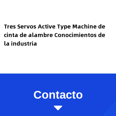
Tres Servos Active Type Machine de
cinta de alambre Conocimientos de
la industria
Contacto