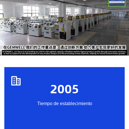
2005
Tiempo de establecimiento