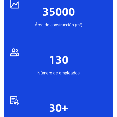
35000
Área de construcción (m²)
130
Número de empleados
30
+