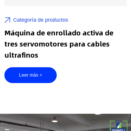
Categoría de productos
Máquina de enrollado activa de
tres servomotores para cables
ultrafinos
Leer más +