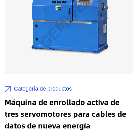
Categoría de productos
Máquina de enrollado activa de
tres servomotores para cables de
datos de nueva energía