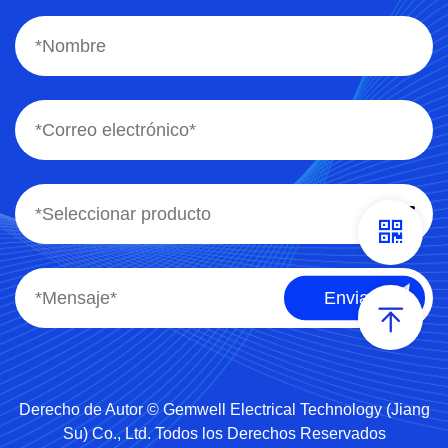
Derecho de Autor © Gemwell Electrical Technology (Jiang
Su) Co., Ltd. Todos los Derechos Reservados