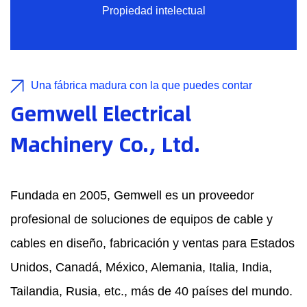
Propiedad intelectual
Una fábrica madura con la que puedes contar
Gemwell Electrical
Machinery Co., Ltd.
Fundada en 2005, Gemwell es un proveedor
profesional de soluciones de equipos de cable y
cables en diseño, fabricación y ventas para Estados
Unidos, Canadá, México, Alemania, Italia, India,
Tailandia, Rusia, etc., más de 40 países del mundo.