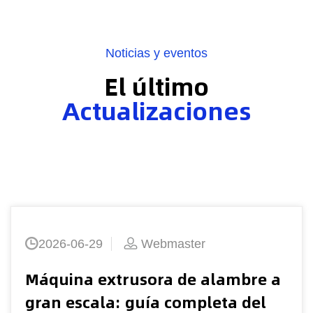
Noticias y eventos
El último
Actualizaciones