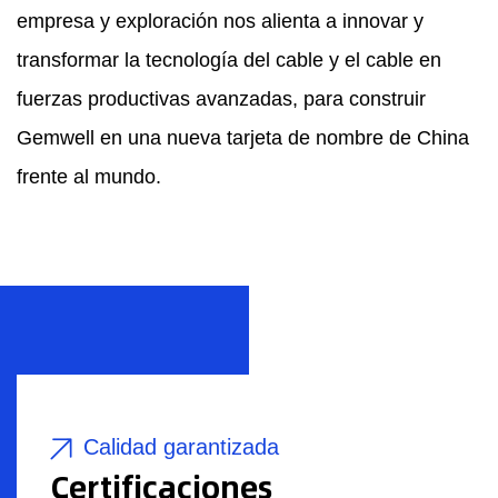
empresa y exploración nos alienta a innovar y
transformar la tecnología del cable y el cable en
fuerzas productivas avanzadas, para construir
Gemwell en una nueva tarjeta de nombre de China
frente al mundo.
Calidad garantizada
Certificaciones