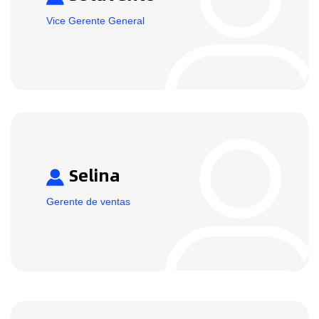
Vice Gerente General
Selina
Gerente de ventas