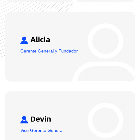
Alicia
Gerente General y Fundador
Devin
Vice Gerente General