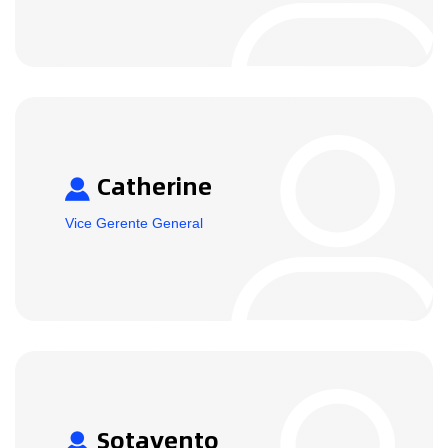
Catherine
Vice Gerente General
Sotavento