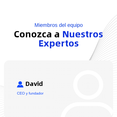
Miembros del equipo
Conozca a
Nuestros
Expertos
David
CEO y fundador