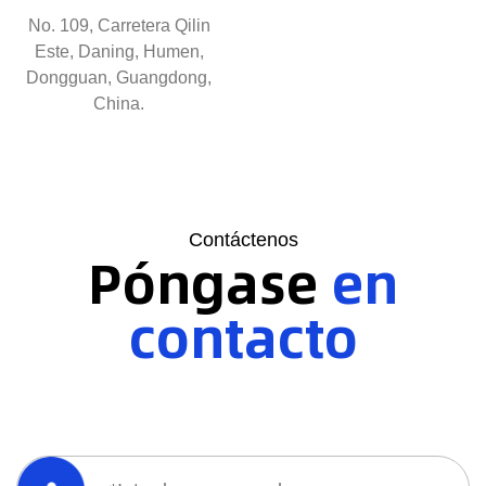
No. 109, Carretera Qilin
Este, Daning, Humen,
Dongguan, Guangdong,
China.
Contáctenos
Póngase
en
contacto