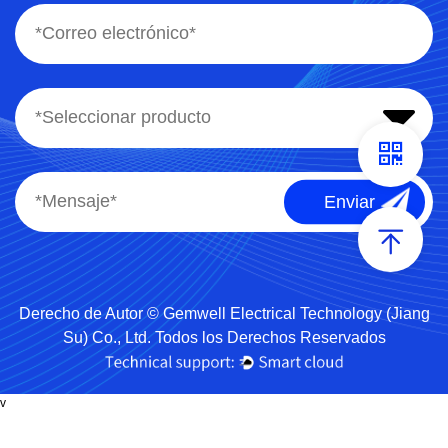
Derecho de Autor © Gemwell Electrical Technology (Jiang
Su) Co., Ltd. Todos los Derechos Reservados
v