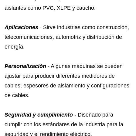
aislantes como PVC, XLPE y caucho.
Aplicaciones
- Sirve industrias como construcción,
telecomunicaciones, automotriz y distribución de
energía.
Personalización
- Algunas máquinas se pueden
ajustar para producir diferentes medidores de
cables, espesores de aislamiento y configuraciones
de cables.
Seguridad y cumplimiento
- Diseñado para
cumplir con los estándares de la industria para la
seguridad y el rendimiento eléctrico.