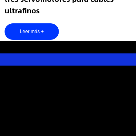
ultrafinos
Leer más +