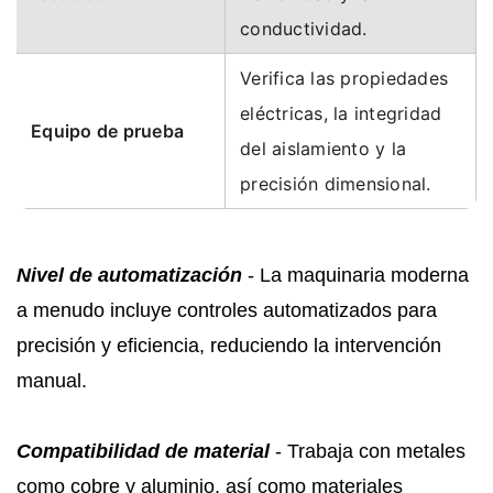
conductividad.
Verifica las propiedades
eléctricas, la integridad
Equipo de prueba
del aislamiento y la
precisión dimensional.
Nivel de automatización
- La maquinaria moderna
a menudo incluye controles automatizados para
precisión y eficiencia, reduciendo la intervención
manual.
Compatibilidad de material
- Trabaja con metales
como cobre y aluminio, así como materiales