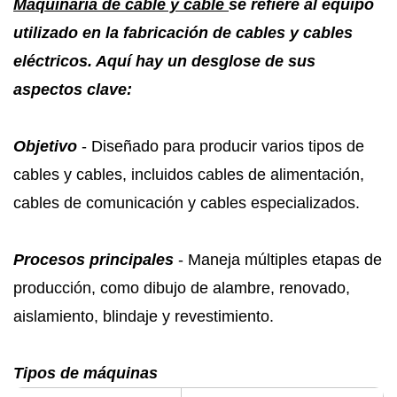
Maquinaria de cable y cable
se refiere al equipo
utilizado en la fabricación de cables y cables
eléctricos. Aquí hay un desglose de sus
aspectos clave:
Objetivo
- Diseñado para producir varios tipos de
cables y cables, incluidos cables de alimentación,
cables de comunicación y cables especializados.
Procesos principales
- Maneja múltiples etapas de
producción, como dibujo de alambre, renovado,
aislamiento, blindaje y revestimiento.
Tipos de máquinas