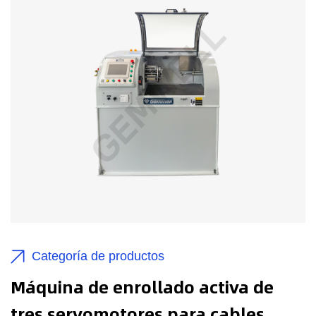
Categoría de productos
Máquina de enrollado activa de
tres servomotores para cables