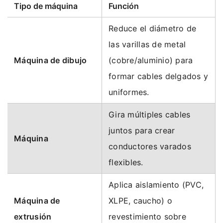
Tipo de máquina
Función
Reduce el diámetro de
las varillas de metal
Máquina de dibujo
(cobre/aluminio) para
formar cables delgados y
uniformes.
Gira múltiples cables
juntos para crear
Máquina
conductores varados
flexibles.
Aplica aislamiento (PVC,
Máquina de
XLPE, caucho) o
extrusión
revestimiento sobre