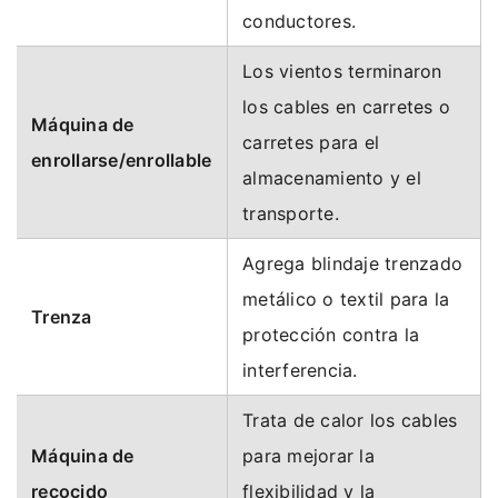
conductores.
Los vientos terminaron
los cables en carretes o
Máquina de
carretes para el
enrollarse/enrollable
almacenamiento y el
transporte.
Agrega blindaje trenzado
metálico o textil para la
Trenza
protección contra la
interferencia.
Trata de calor los cables
Máquina de
para mejorar la
recocido
flexibilidad y la