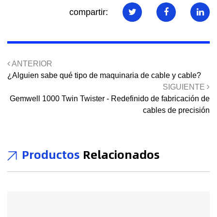
compartir:
ANTERIOR
¿Alguien sabe qué tipo de maquinaria de cable y cable?
SIGUIENTE
Gemwell 1000 Twin Twister - Redefinido de fabricación de
cables de precisión
Productos
Relacionados