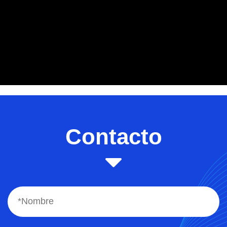
Contacto