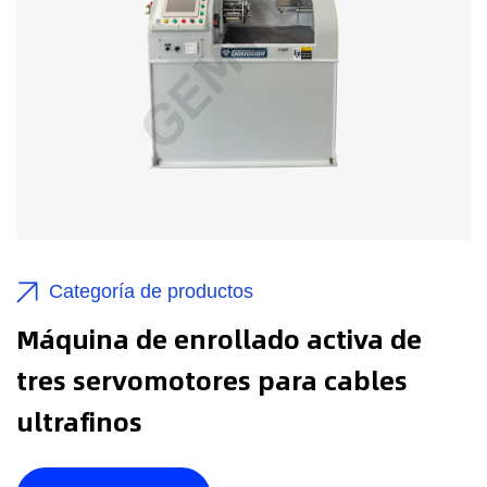
Categoría de productos
Máquina de enrollado activa de
tres servomotores para cables
ultrafinos