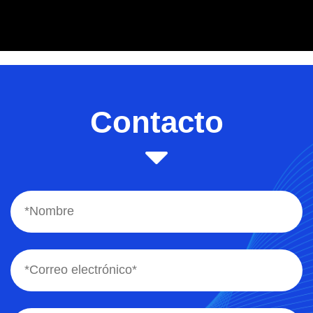
Contacto