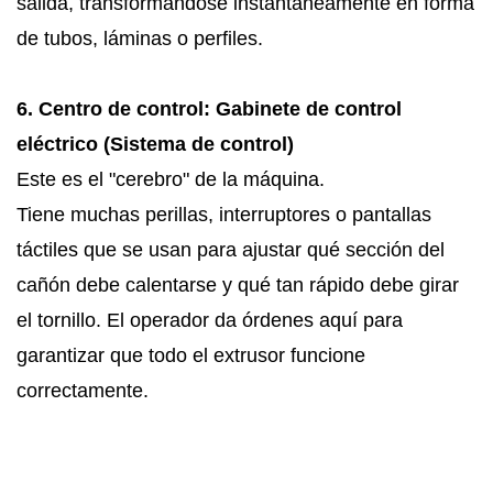
salida, transformándose instantáneamente en forma
de tubos, láminas o perfiles.
6. Centro de control: Gabinete de control
eléctrico (Sistema de control)
Este es el "cerebro" de la máquina.
Tiene muchas perillas, interruptores o pantallas
táctiles que se usan para ajustar qué sección del
cañón debe calentarse y qué tan rápido debe girar
el tornillo. El operador da órdenes aquí para
garantizar que todo el extrusor funcione
correctamente.