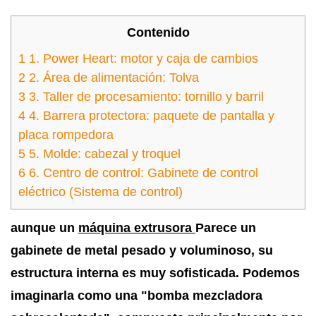
Contenido
1
1. Power Heart: motor y caja de cambios
2
2. Área de alimentación: Tolva
3
3. Taller de procesamiento: tornillo y barril
4
4. Barrera protectora: paquete de pantalla y
placa rompedora
5
5. Molde: cabezal y troquel
6
6. Centro de control: Gabinete de control
eléctrico (Sistema de control)
aunque un
máquina extrusora
Parece un
gabinete de metal pesado y voluminoso, su
estructura interna es muy sofisticada. Podemos
imaginarla como una "bomba mezcladora