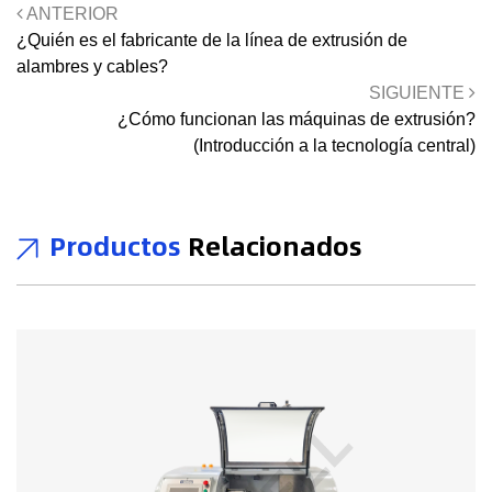
ANTERIOR
¿Quién es el fabricante de la línea de extrusión de
alambres y cables?
SIGUIENTE
¿Cómo funcionan las máquinas de extrusión?
(Introducción a la tecnología central)
Productos
Relacionados