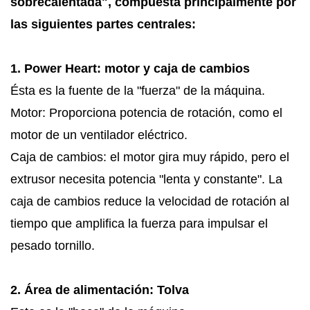
sobrecalentada", compuesta principalmente por
las siguientes partes centrales:
1. Power Heart: motor y caja de cambios
Ésta es la fuente de la "fuerza" de la máquina.
Motor: Proporciona potencia de rotación, como el
motor de un ventilador eléctrico.
Caja de cambios: el motor gira muy rápido, pero el
extrusor necesita potencia "lenta y constante". La
caja de cambios reduce la velocidad de rotación al
tiempo que amplifica la fuerza para impulsar el
pesado tornillo.
2. Área de alimentación: Tolva