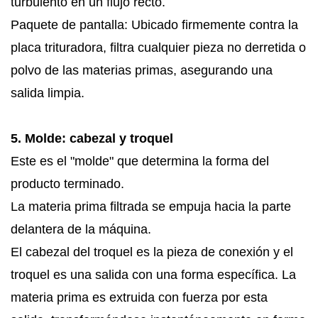
turbulento en un flujo recto.
Paquete de pantalla: Ubicado firmemente contra la
placa trituradora, filtra cualquier pieza no derretida o
polvo de las materias primas, asegurando una
salida limpia.
5. Molde: cabezal y troquel
Este es el "molde" que determina la forma del
producto terminado.
La materia prima filtrada se empuja hacia la parte
delantera de la máquina.
El cabezal del troquel es la pieza de conexión y el
troquel es una salida con una forma específica. La
materia prima es extruida con fuerza por esta