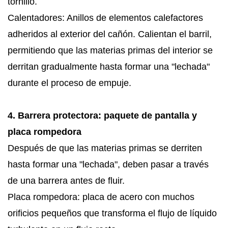
tornillo.
Calentadores: Anillos de elementos calefactores
adheridos al exterior del cañón. Calientan el barril,
permitiendo que las materias primas del interior se
derritan gradualmente hasta formar una "lechada"
durante el proceso de empuje.
4. Barrera protectora: paquete de pantalla y
placa rompedora
Después de que las materias primas se derriten
hasta formar una "lechada", deben pasar a través
de una barrera antes de fluir.
Placa rompedora: placa de acero con muchos
orificios pequeños que transforma el flujo de líquido