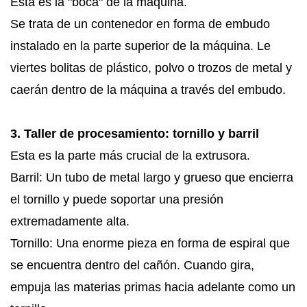
Esta es la "boca" de la máquina.
Se trata de un contenedor en forma de embudo
instalado en la parte superior de la máquina. Le
viertes bolitas de plástico, polvo o trozos de metal y
caerán dentro de la máquina a través del embudo.
3. Taller de procesamiento: tornillo y barril
Esta es la parte más crucial de la extrusora.
Barril: Un tubo de metal largo y grueso que encierra
el tornillo y puede soportar una presión
extremadamente alta.
Tornillo: Una enorme pieza en forma de espiral que
se encuentra dentro del cañón. Cuando gira,
empuja las materias primas hacia adelante como un