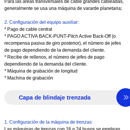
Para las áreas transversales de cable grandes cableadas,
generalmente se usa una máquina de vararde planetaria;
2. Configuración del equipo auxiliar:
* Pago de cable central
* PAGO ACTIVA BACK-PUNT-Pitch Active Back-Off (o
recompensa pasiva de giro posterior), el número de jefes
de pago dependiendo de la demanda del cliente.
* Recibe de rellenos, el número de jefes de pago
dependiendo de la demanda del cliente.
* Máquina de grabación de longitud
* Machina de grabación
Capa de blindaje trenzada
1. Configuración de la máquina de trenzas:
Las máquinas de trenzas con 16 o 24 husos se emplean