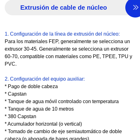
Extrusión de cable de núcleo
1. Configuración de la línea de extrusión del núcleo:
Para los materiales FEP, generalmente se selecciona un
extrusor 30-45. Generalmente se selecciona un extrusor
60-70, compatible con materiales como PE, TPEE, TPU y
PVC.
2. Configuración del equipo auxiliar:
* Pago de doble cabeza
* Capstan
* Tanque de agua móvil controlado con temperatura
* Tanque de agua de 10 metros
* 380 Capstan
* Acumulador horizontal (o vertical)
* Tomado de cambio de eje semiautomático de doble
cabeza (o abogada de bares grandes)