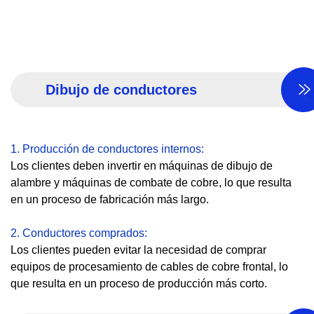
Dibujo de conductores
1. Producción de conductores internos:
Los clientes deben invertir en máquinas de dibujo de
alambre y máquinas de combate de cobre, lo que resulta
en un proceso de fabricación más largo.
2. Conductores comprados:
Los clientes pueden evitar la necesidad de comprar
equipos de procesamiento de cables de cobre frontal, lo
que resulta en un proceso de producción más corto.