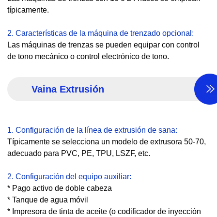
típicamente.
2. Características de la máquina de trenzado opcional:
Las máquinas de trenzas se pueden equipar con control
de tono mecánico o control electrónico de tono.
Vaina
Extrusión
1. Configuración de la línea de extrusión de sana:
Típicamente se selecciona un modelo de extrusora 50-70,
adecuado para PVC, PE, TPU, LSZF, etc.
2. Configuración del equipo auxiliar:
* Pago activo de doble cabeza
* Tanque de agua móvil
* Impresora de tinta de aceite (o codificador de inyección