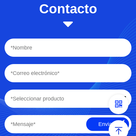
Contacto