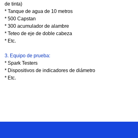
de tinta)
* Tanque de agua de 10 metros
* 500 Capstan
* 300 acumulador de alambre
* Teteo de eje de doble cabeza
* Etc.
3. Equipo de prueba:
* Spark Testers
* Dispositivos de indicadores de diámetro
* Etc.