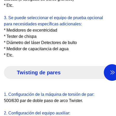
* Etc.
3. Se puede seleccionar el equipo de prueba opcional
para necesidades específicas adicionales:
* Medidores de excentricidad
* Tester de chispa
* Diámetro del láser Detectores de bulto
* Medidor de capacitancia del agua
* Etc.
Twisting de pares
1. Configuración de la máquina de torsión de par:
500/630 par de doble paso de arco Twister.
2. Configuración del equipo auxiliar: