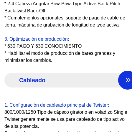
* 2-4 Cabeza Angular Bow-Bow-Type Active Back-Pitch
Back-twist Back-Off
* Complementos opcionales: soporte de pago de cable de
tierra, máquina de grabación de longitud de tyoe activa
3. Optimización de producción:
* 630 PAGO Y 630 CONOCIMIENTO
* Habilitar el modo de producción de bares grandes y
minimizar los cambios.
Cableado
1. Configuración de cableado principal de Twister:
800/1000/1250 Tipo de cápsco giratorio en voladizo Single
Twister generalmente se usa para cableado de tipo activo
de alta potencia.